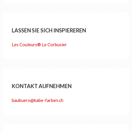
LASSEN SIE SICH INSPIEREREN
Les Couleurs® Le Corbusier
KONTAKT AUFNEHMEN
baubuero@kabe-farben.ch