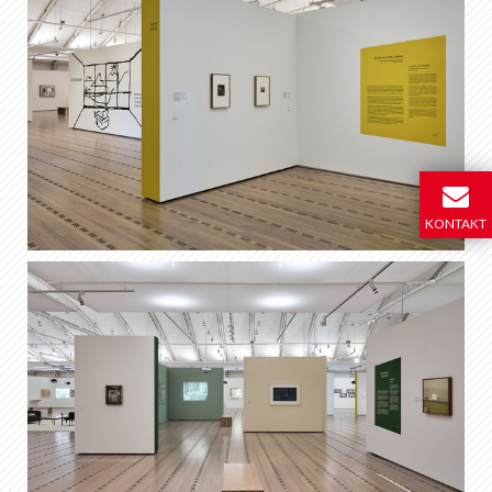
KONTAKT