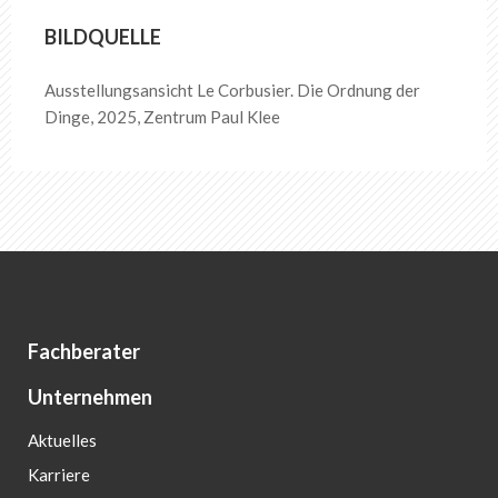
BILDQUELLE
Ausstellungsansicht Le Corbusier. Die Ordnung der
Dinge, 2025, Zentrum Paul Klee
Fachberater
Unternehmen
Aktuelles
Karriere