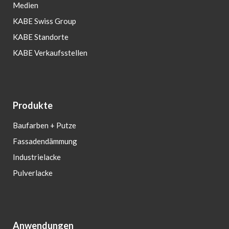
Medien
KABE Swiss Group
KABE Standorte
KABE Verkaufsstellen
Produkte
Baufarben + Putze
Fassadendämmung
Industrielacke
Pulverlacke
Anwendungen