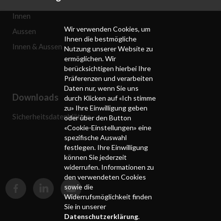
Innen
Wir verwenden Cookies, um
Aussen
Ihnen die bestmögliche
Innen & Aussen
Nutzung unserer Website zu
ermöglichen. Wir
berücksichtigen hierbei Ihre
Präferenzen und verarbeiten
Daten nur, wenn Sie uns
Downloads
durch Klicken auf «Ich stimme
zu» Ihre Einwilligung geben
Sicherheitsdatenblätter
oder über den Button
«Cookie-Einstellungen» eine
spezifische Auswahl
festlegen. Ihre Einwilligung
können Sie jederzeit
widerrufen. Informationen zu
den verwendeten Cookies
sowie die
Widerrufsmöglichkeit finden
Sie in unserer
Datenschutzerklärung
.