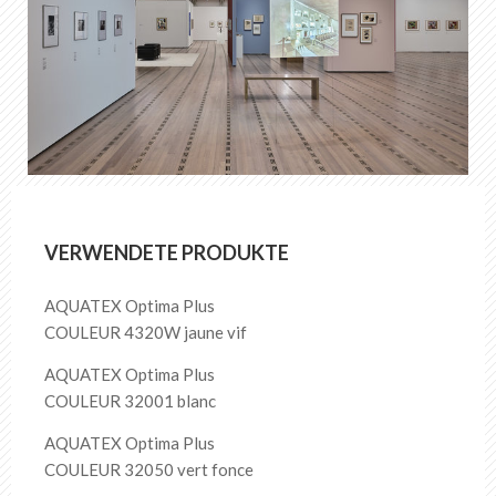
VERWENDETE PRODUKTE
AQUATEX Optima Plus
COULEUR 4320W jaune vif
AQUATEX Optima Plus
COULEUR 32001 blanc
AQUATEX Optima Plus
COULEUR 32050 vert fonce