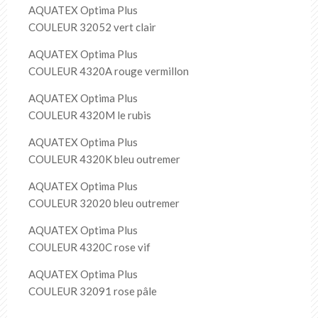
AQUATEX Optima Plus
COULEUR 32052 vert clair
AQUATEX Optima Plus
COULEUR 4320A rouge vermillon
AQUATEX Optima Plus
COULEUR 4320M le rubis
AQUATEX Optima Plus
COULEUR 4320K bleu outremer
AQUATEX Optima Plus
COULEUR 32020 bleu outremer
AQUATEX Optima Plus
COULEUR 4320C rose vif
AQUATEX Optima Plus
COULEUR 32091 rose pâle