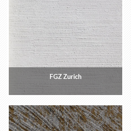
FGZ Zurich