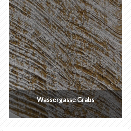
Wassergasse Grabs