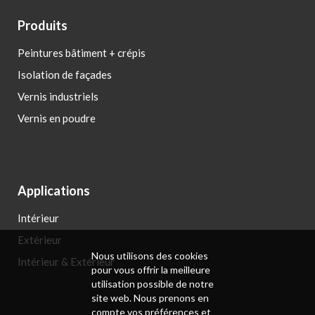
Produits
Peintures bâtiment + crépis
Isolation de façades
Vernis industriels
Vernis en poudre
Applications
Intérieur
Extérieur
Nous utilisons des cookies
Intérieur & Extérieur
pour vous offrir la meilleure
utilisation possible de notre
site web. Nous prenons en
compte vos préférences et