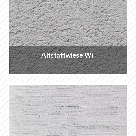
Altstattwiese Wil