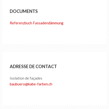
DOCUMENTS
Referenzbuch Fassadendämmung
ADRESSE DE CONTACT
Isolation de façades
baubuero
@
kabe-farben
.
ch