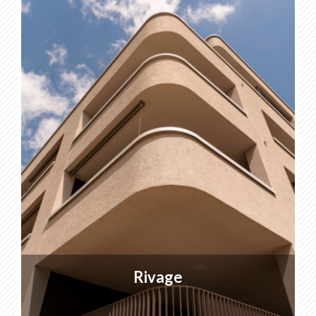
Rivage