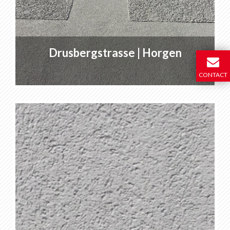
Drusbergstrasse | Horgen
CONTACT