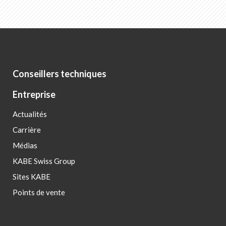
Conseillers techniques
Entreprise
Actualités
Carrière
Médias
KABE Swiss Group
Sites KABE
Points de vente