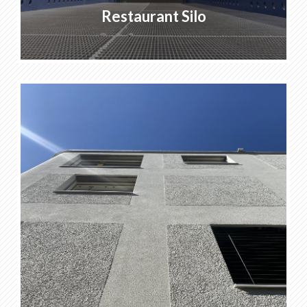
Restaurant Silo