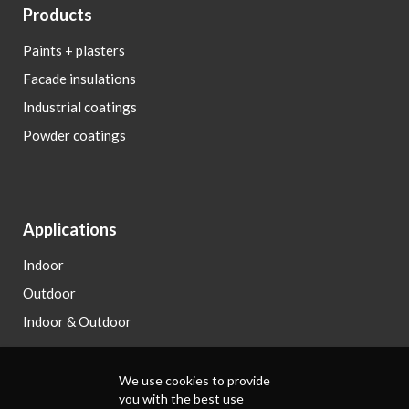
Products
Paints + plasters
Facade insulations
Industrial coatings
Powder coatings
Applications
Indoor
Outdoor
Indoor & Outdoor
We use cookies to provide
you with the best use