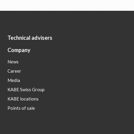
Technical advisers
Company
News
Career
Media
KABE Swiss Group
KABE locations
Points of sale