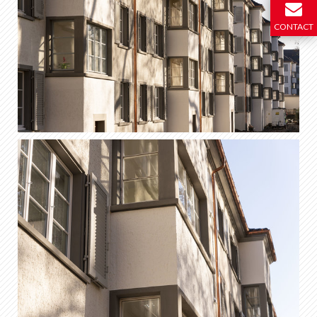
CONTACT