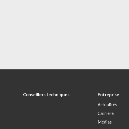
Conseillers techniques
Entreprise
Actualités
Carrière
Médias