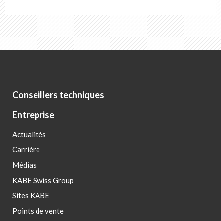
Conseillers techniques
Entreprise
Actualités
Carrière
Médias
KABE Swiss Group
Sites KABE
Points de vente