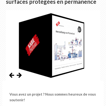
surfaces protégées en permanence
Vous avez un projet ? Nous sommes heureux de vous
soutenir!