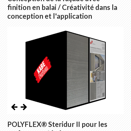
finition en balai / Créativité dans la
conception et l'application
POLYFLEX® Steridur II pour les