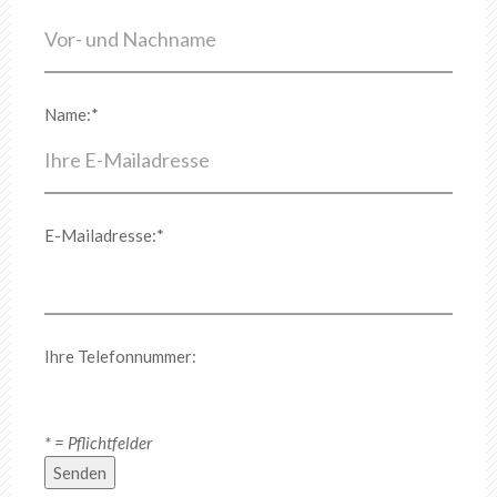
Name:*
E-Mailadresse:*
Ihre Telefonnummer:
* = Pflichtfelder
Senden