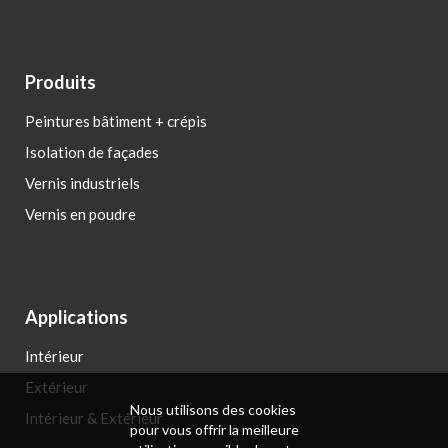
Produits
Peintures bâtiment + crépis
Isolation de façades
Vernis industriels
Vernis en poudre
Applications
Intérieur
Extérieur
Nous utilisons des cookies
Intérieur & Extérieur
pour vous offrir la meilleure