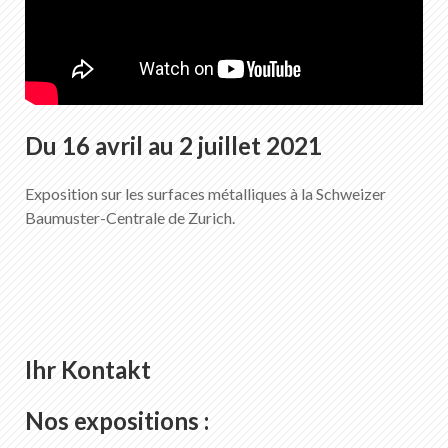
Du 16 avril au 2 juillet 2021
Exposition sur les surfaces métalliques à la Schweizer
Baumuster-Centrale de Zurich.
Ihr Kontakt
Nos expositions :