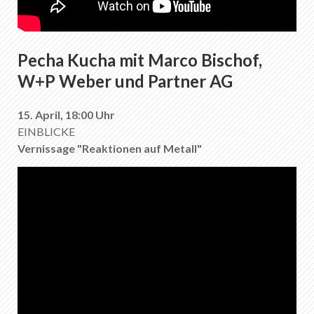
Pecha Kucha mit Marco Bischof,
W+P Weber und Partner AG
15. April, 18:00 Uhr
EINBLICKE
Vernissage "Reaktionen auf Metall"