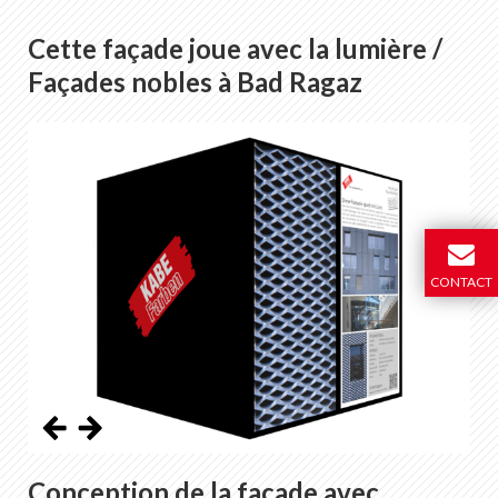
Cette façade joue avec la lumière /
Façades nobles à Bad Ragaz
CONTACT
Conception de la façade avec