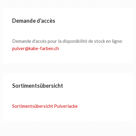
Demande d'accès
Demande d'accès pour la disponibilité de stock en ligne:
pulver
@
kabe-farben
.
ch
Sortimentsübersicht
Sortimentsübersicht Pulverlacke