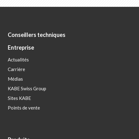
Conseillers techniques
Entreprise
Actualités
Carrière
Médias
KABE Swiss Group
Sites KABE
Points de vente