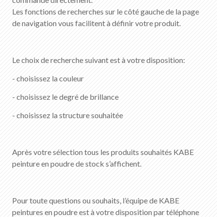
FR
DE
EN
IT
Les fonctions de recherches sur le côté gauche de la page
de navigation vous facilitent à définir votre produit.
Le choix de recherche suivant est à votre disposition:
- choisissez la couleur
- choisissez le degré de brillance
- choisissez la structure souhaitée
Après votre sélection tous les produits souhaités KABE
peinture en poudre de stock s’affichent.
Pour toute questions ou souhaits, l’équipe de KABE
peintures en poudre est à votre disposition par téléphone