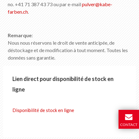
no. +41 71 387 43 73 ou par e-mail
pulver
@
kabe-
farben
.
ch
.
Remarque
:
Nous nous réservons le droit de vente anticipée, de
déstockage et de modification à tout moment. Toutes les
données sans garantie.
Lien direct pour disponibilité de stock en
ligne
Disponibilité de stock en ligne
CONTACT