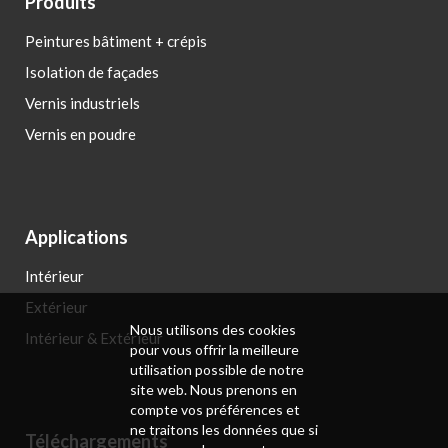
Produits
Peintures bâtiment + crépis
Isolation de façades
Vernis industriels
Vernis en poudre
Applications
Intérieur
Extérieur
Nous utilisons des cookies
Intérieur & Extérieur
pour vous offrir la meilleure
utilisation possible de notre
site web. Nous prenons en
compte vos préférences et
ne traitons les données que si
Téléchargements