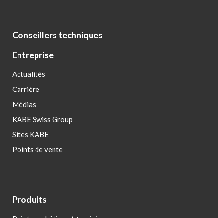
Conseillers techniques
Entreprise
Actualités
Carrière
Médias
KABE Swiss Group
Sites KABE
Points de vente
Produits