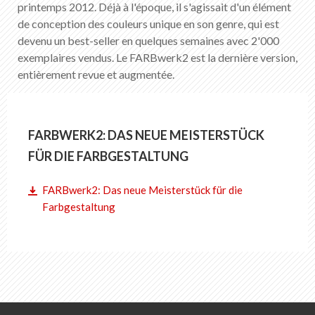
printemps 2012. Déjà à l'époque, il s'agissait d'un élément
de conception des couleurs unique en son genre, qui est
devenu un best-seller en quelques semaines avec 2'000
exemplaires vendus. Le FARBwerk2 est la dernière version,
entièrement revue et augmentée.
FARBWERK2: DAS NEUE MEISTERSTÜCK
FÜR DIE FARBGESTALTUNG
FARBwerk2: Das neue Meisterstück für die
Farbgestaltung