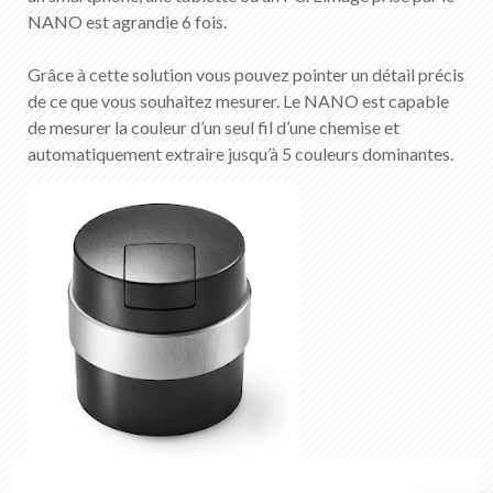
NANO est agrandie 6 fois.
Grâce à cette solution vous pouvez pointer un détail précis
de ce que vous souhaitez mesurer. Le NANO est capable
de mesurer la couleur d’un seul fil d’une chemise et
automatiquement extraire jusqu’à 5 couleurs dominantes.