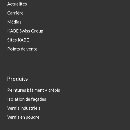
Actualités
Carrière
Médias
KABE Swiss Group
Sites KABE
Points de vente
Produits
Peintures bâtiment + crépis
Isolation de façades
Vernis industriels
Vernis en poudre