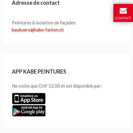
Adresse de contact
CONTACT
Peintures & isolation de façades
baubuero
@
kabe-farben
.
ch
APP KABE PEINTURES
Ne coûte que CHF 12.00 et est disponible par: