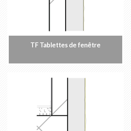
TF Tablettes de fenêtre