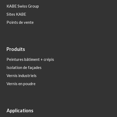
KABE Swiss Group
Sites KABE
Points de vente
Produits
Peintures bâtiment + crépis
Isolation de façades
Vernis industriels
Vernis en poudre
Applications