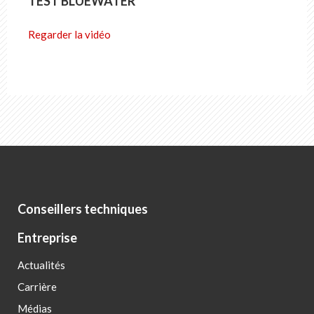
TEST BLUEWATER
Regarder la vidéo
Conseillers techniques
Entreprise
Actualités
Carrière
Médias