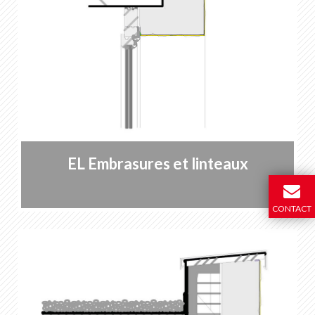
EL Embrasures et linteaux
CONTACT