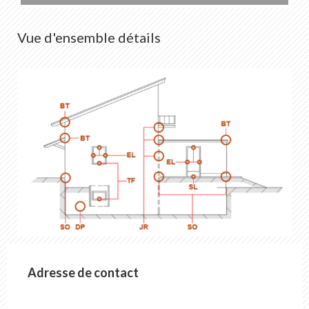
Vue d'ensemble détails
Adresse de contact