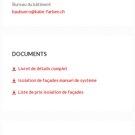
Bureau du bâtiment
baubuero
@
kabe-farben
.
ch
DOCUMENTS
Livret de détails complet
Isolation de façades manuel de système
Liste de prix isolation de façades