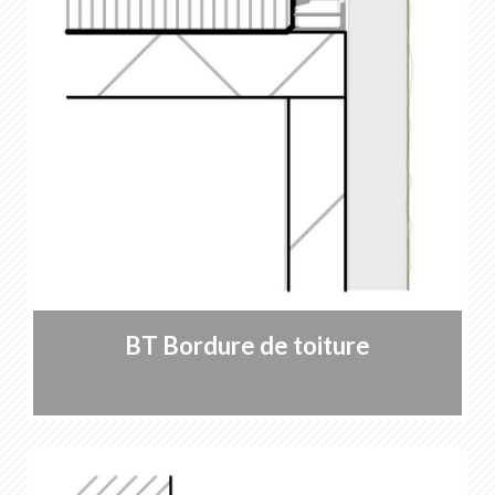
BT Bordure de toiture