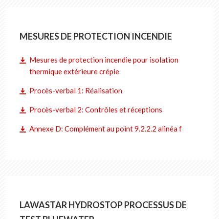
MESURES DE PROTECTION INCENDIE
Mesures de protection incendie pour isolation
thermique extérieure crépie
Procès-verbal 1: Réalisation
Procès-verbal 2: Contrôles et réceptions
Annexe D: Complément au point 9.2.2.2 alinéa f
LAWASTAR HYDROSTOP PROCESSUS DE