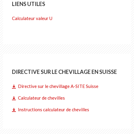
LIENS UTILES
Calculateur valeur U
DIRECTIVE SUR LE CHEVILLAGE EN SUISSE
Directive sur le chevillage A-SITE Suisse
Calculateur de chevilles
Instructions calculateur de chevilles