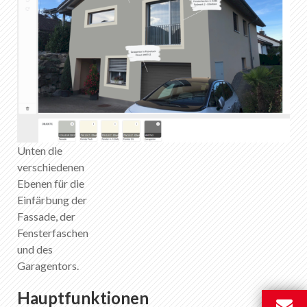
Unten die
verschiedenen
Ebenen für die
Einfärbung der
Fassade, der
Fensterfaschen
und des
Garagentors.
Hauptfunktionen