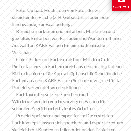
CONTACT
Foto-Upload: Hochladen von Fotos der zu
streichenden Fläche (z. B. Gebäudefassaden oder
Innenwände) zur Bearbeitung.
Bereiche markieren und einfärben: Markieren und
gezieltes Einfärben von Fassaden und Wänden mit einer
Auswahl an KABE Farben für eine authentische
Vorschau.
Color Picker mit Farbextraktion: Mit dem Color
Picker lassen sich Farben direkt aus dem hochgeladenen
Bild extrahieren. Die App schlägt anschließend ähnliche
Farben aus dem KABE Farben Sortiment vor, die für das
Projekt verwendet werden können.
Farbfavoriten setzen: Speichern und
Wiederverwenden von bevorzugten Farben für
schnellen Zugriff und effizientes Arbeiten.
Projekt speichern und exportieren: Die erstellten
Farbkonzepte lassen sich speichern und exportieren, um
sie leicht mit Kunden zu teilen oder an den Projekten