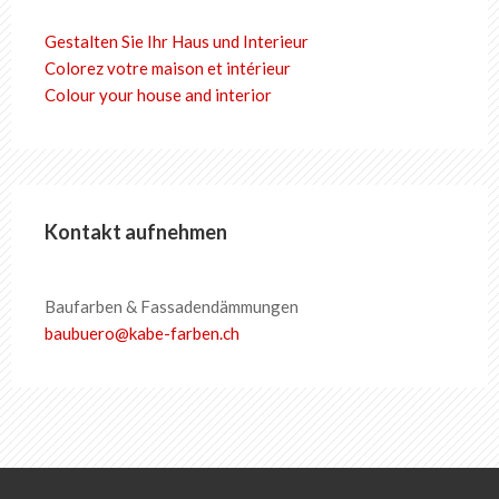
Gestalten Sie Ihr Haus und Interieur
Colorez votre maison et intérieur
Colour your house and interior
Kontakt aufnehmen
Baufarben & Fassadendämmungen
baubuero
@
kabe-farben
.
ch