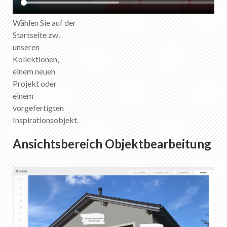
Wählen Sie auf der
Startseite zw.
unseren
Kollektionen,
einem neuen
Projekt oder
einem
vorgefertigten
Inspirationsobjekt.
Ansichtsbereich Objektbearbeitung