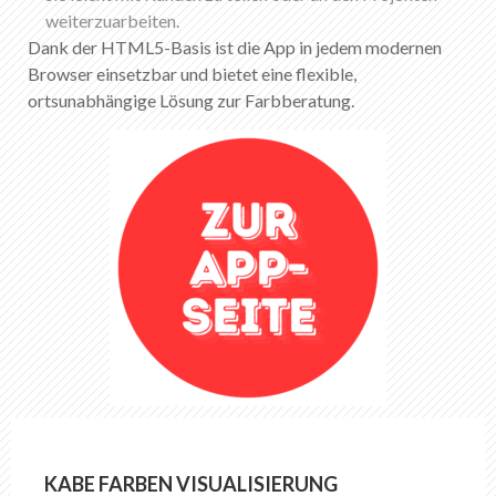
weiterzuarbeiten.
Dank der HTML5-Basis ist die App in jedem modernen
Browser einsetzbar und bietet eine flexible,
ortsunabhängige Lösung zur Farbberatung.
KABE FARBEN VISUALISIERUNG