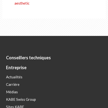
aesthetic
Conseillers techniques
Entreprise
Actualités
Carrière
Médias
KABE Swiss Group
Sites KABE