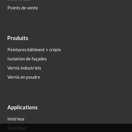
Points de vente
Produits
Peintures bâtiment + crépis
Isolation de façades
Vernis industriels
Vernis en poudre
Applications
Intérieur
Extérieur