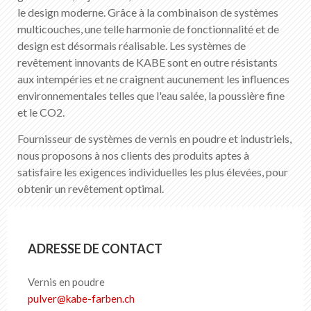
FR
DE
EN
IT
le design moderne. Grâce à la combinaison de systèmes
multicouches, une telle harmonie de fonctionnalité et de
design est désormais réalisable. Les systèmes de
revêtement innovants de KABE sont en outre résistants
aux intempéries et ne craignent aucunement les influences
environnementales telles que l'eau salée, la poussière fine
et le CO2.
Fournisseur de systèmes de vernis en poudre et industriels,
nous proposons à nos clients des produits aptes à
satisfaire les exigences individuelles les plus élevées, pour
obtenir un revêtement optimal.
ADRESSE DE CONTACT
Vernis en poudre
pulver
@
kabe-farben
.
ch