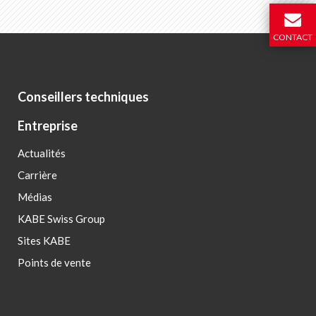
CONTACT
Conseillers techniques
Entreprise
Actualités
Carrière
Médias
KABE Swiss Group
Sites KABE
Points de vente