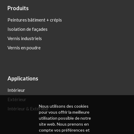
Produits
Peintures bâtiment + crépis
Isolation de façades
Vernis industriels
Vernis en poudre
Applications
Intérieur
Extérieur
Nous utilisons des cookies
Intérieur & Extérieur
pour vous offrir la meilleure
utilisation possible de notre
site web. Nous prenons en
compte vos préférences et