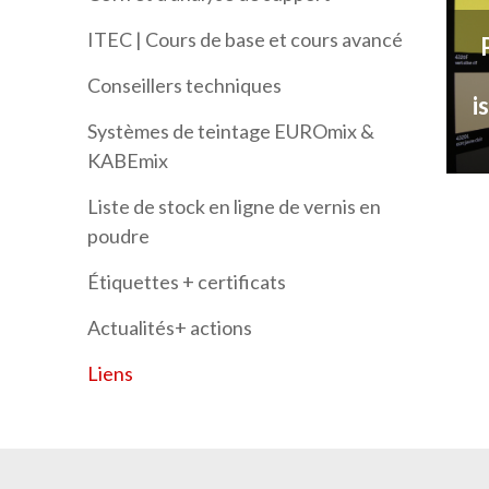
ITEC | Cours de base et cours avancé
Conseillers techniques
i
Systèmes de teintage EUROmix &
KABEmix
Liste de stock en ligne de vernis en
poudre
Étiquettes + certificats
Actualités+ actions
Liens