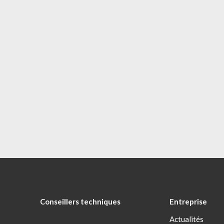
Conseillers techniques
Entreprise
Actualités