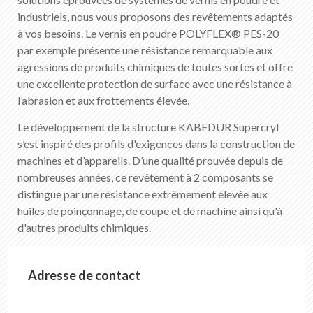
FR
DE
EN
IT
industriels, nous vous proposons des revêtements adaptés
à vos besoins. Le vernis en poudre POLYFLEX® PES-20
par exemple présente une résistance remarquable aux
agressions de produits chimiques de toutes sortes et offre
une excellente protection de surface avec une résistance à
l’abrasion et aux frottements élevée.
Le développement de la structure KABEDUR Supercryl
s’est inspiré des profils d'exigences dans la construction de
machines et d’appareils. D’une qualité prouvée depuis de
nombreuses années, ce revêtement à 2 composants se
distingue par une résistance extrêmement élevée aux
huiles de poinçonnage, de coupe et de machine ainsi qu'à
d'autres produits chimiques.
Adresse de contact