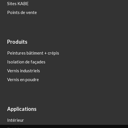
Sites KABE
Points de vente
Produits
Peintures bâtiment + crépis
Isolation de façades
Vernis industriels
Vernis en poudre
Applications
Intérieur