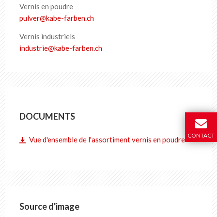
Vernis en poudre
pulver
@
kabe-farben
.
ch
Vernis industriels
industrie
@
kabe-farben
.
ch
DOCUMENTS
CONTACT
Vue d'ensemble de l'assortiment vernis en poudre
Source d'image