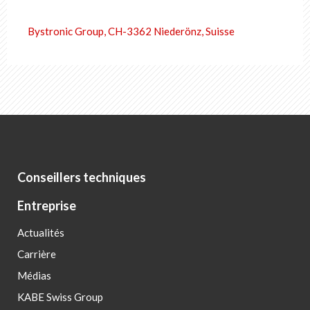
Bystronic Group, CH-3362 Niederönz, Suisse
Conseillers techniques
Entreprise
Actualités
Carrière
Médias
KABE Swiss Group