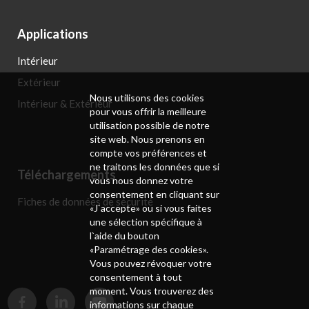
Applications
Intérieur
Extérieur
Nous utilisons des cookies
Intérieur & Extérieur
pour vous offrir la meilleure
utilisation possible de notre
site web. Nous prenons en
compte vos préférences et
ne traitons les données que si
Téléchargements
vous nous donnez votre
consentement en cliquant sur
Fiches de données de sécurité
«J`accepte» ou si vous faites
une sélection spécifique à
l`aide du bouton
«Paramétrage des cookies».
Vous pouvez révoquer votre
consentement à tout
moment. Vous trouverez des
informations sur chaque