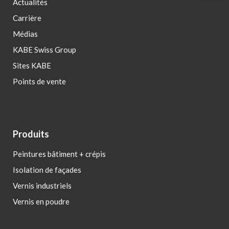
Actualités
Carrière
Médias
KABE Swiss Group
Sites KABE
Points de vente
Produits
Peintures bâtiment + crépis
Isolation de façades
Vernis industriels
Vernis en poudre