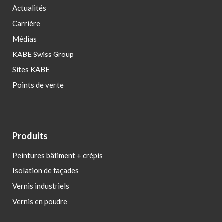
Actualités
Carrière
Médias
KABE Swiss Group
Sites KABE
Points de vente
Produits
Peintures bâtiment + crépis
Isolation de façades
Vernis industriels
Vernis en poudre