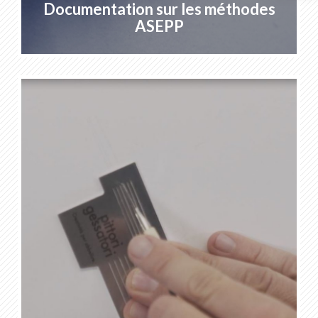
Documentation sur les méthodes
ASEPP