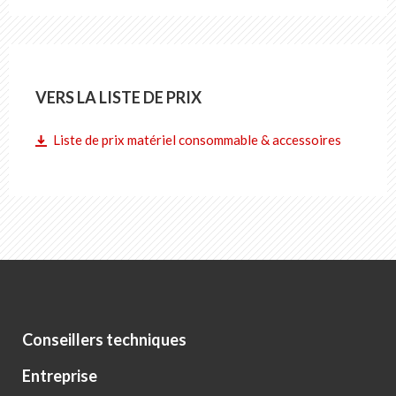
VERS LA LISTE DE PRIX
Liste de prix matériel consommable & accessoires
Conseillers techniques
Entreprise