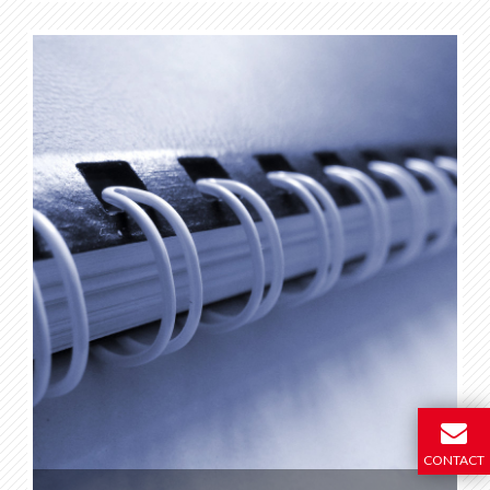
CONTACT