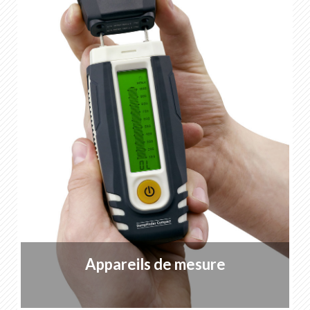
Appareils de mesure