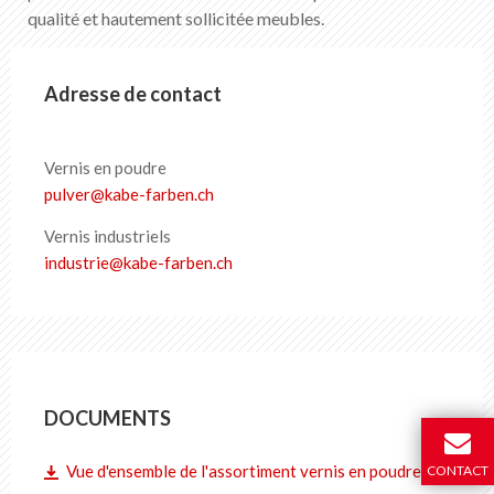
qualité et hautement sollicitée meubles.
Adresse de contact
Vernis en poudre
pulver
@
kabe-farben
.
ch
Vernis industriels
industrie
@
kabe-farben
.
ch
DOCUMENTS
Vue d'ensemble de l'assortiment vernis en poudre
CONTACT