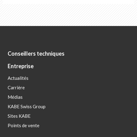
Conseillers techniques
Entreprise
Actualités
Carrière
Médias
KABE Swiss Group
Sites KABE
Points de vente