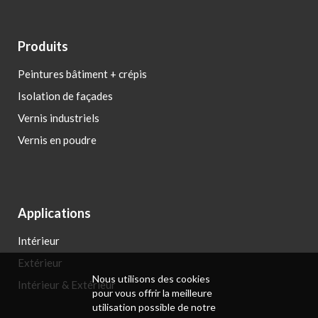
Produits
Peintures bâtiment + crépis
Isolation de façades
Vernis industriels
Vernis en poudre
Applications
Intérieur
Extérieur
Nous utilisons des cookies
Intérieur & Extérieur
pour vous offrir la meilleure
utilisation possible de notre