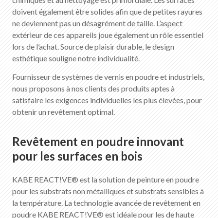
FR
DE
EN
IT
doivent également être solides afin que de petites rayures
ne deviennent pas un désagrément de taille. L’aspect
extérieur de ces appareils joue également un rôle essentiel
lors de l’achat. Source de plaisir durable, le design
esthétique souligne notre individualité.
Fournisseur de systèmes de vernis en poudre et industriels,
nous proposons à nos clients des produits aptes à
satisfaire les exigences individuelles les plus élevées, pour
obtenir un revêtement optimal.
Revêtement en poudre innovant
pour les surfaces en bois
KABE REACT!VE® est la solution de peinture en poudre
pour les substrats non métalliques et substrats sensibles à
la température. La technologie avancée de revêtement en
poudre KABE REACT!VE® est idéale pour les de haute