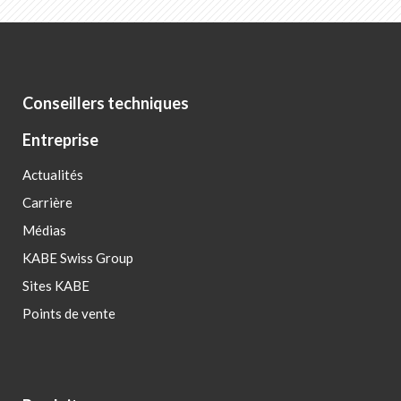
Conseillers techniques
Entreprise
Actualités
Carrière
Médias
KABE Swiss Group
Sites KABE
Points de vente