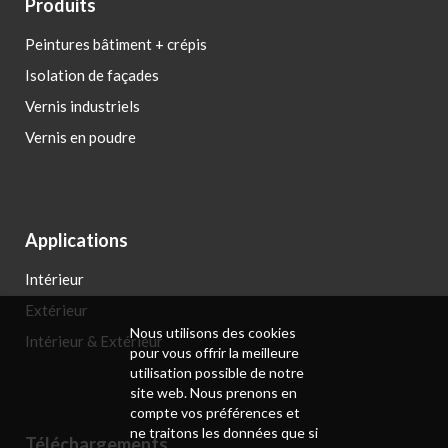
Produits
Peintures bâtiment + crépis
Isolation de façades
Vernis industriels
Vernis en poudre
Applications
Intérieur
Extérieur
Nous utilisons des cookies
Intérieur & Extérieur
pour vous offrir la meilleure
utilisation possible de notre
site web. Nous prenons en
compte vos préférences et
ne traitons les données que si
Téléchargements