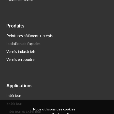
Produits
Peintures bâtiment + crépis
Isolation de façades
Vernis industriels
Vernis en poudre
Applications
Intérieur
Extérieur
Nous utilisons des cookies
Intérieur & Extérieur