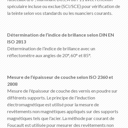
FR
DE
EN
IT
spéculaire incluse ou exclue (SCI/SCE) pour vérification de
la teinte selon vos standards ou les nuanciers courants.
Détermination de l’indice de brillance selon DIN EN
ISO 2813
Détermination de l’indice de brillance avec un
réflectomètre aux angles de 20°, 60° et 85°.
Mesure de l’épaisseur de couche selon ISO 2360 et
2808
Mesure de l'épaisseur de couche des vernis en poudre sur
différents supports. Le principe de l'induction
électromagnétique est utilisé pour la mesure de
revêtements non magnétiques appliqués sur des supports
magnétiques tels que l'acier. La méthode par courant de
Foucault est utilisée pour mesurer des revêtements non