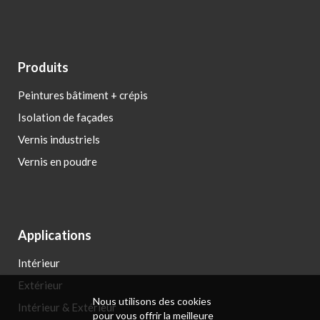
Produits
Peintures bâtiment + crépis
Isolation de façades
Vernis industriels
Vernis en poudre
Applications
Intérieur
Extérieur
Nous utilisons des cookies
Intérieur & Extérieur
pour vous offrir la meilleure