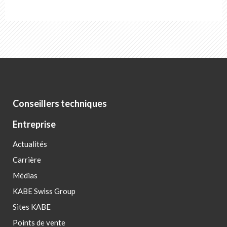
Conseillers techniques
Entreprise
Actualités
Carrière
Médias
KABE Swiss Group
Sites KABE
Points de vente