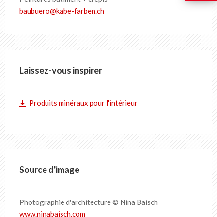
baubuero
@
kabe-farben
.
ch
Laissez-vous inspirer
Produits minéraux pour l'intérieur
Source d'image
Photographie d'architecture © Nina Baisch
www.ninabaisch.com