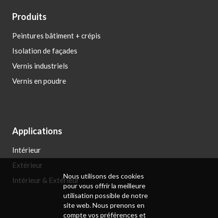
Produits
Peintures bâtiment + crépis
Isolation de façades
Vernis industriels
Vernis en poudre
Applications
Intérieur
Extérieur
Nous utilisons des cookies
Intérieur & Extérieur
pour vous offrir la meilleure
utilisation possible de notre
site web. Nous prenons en
compte vos préférences et