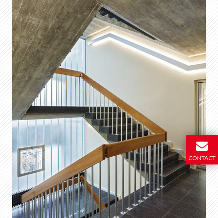
CONTACT