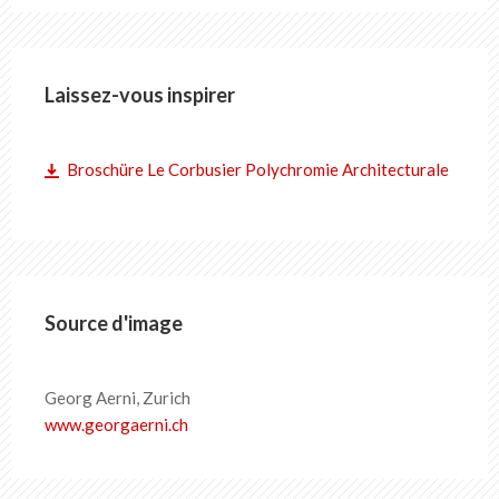
Laissez-vous inspirer
Broschüre Le Corbusier Polychromie Architecturale
Source d'image
Georg Aerni, Zurich
www.georgaerni.ch