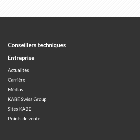
Conseillers techniques
Entreprise
Actualités
Carrière
Médias
KABE Swiss Group
Sites KABE
Points de vente