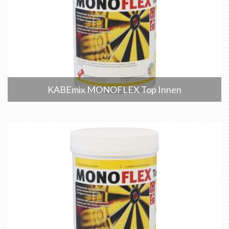
KABEmix MONOFLEX Top Innen