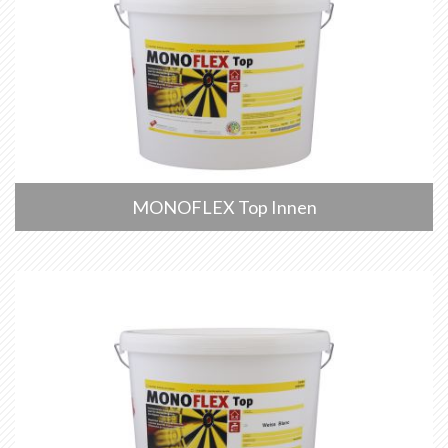
MONOFLEX Top Innen