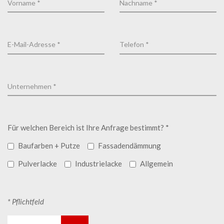
Für welchen Bereich ist Ihre Anfrage bestimmt? *
Baufarben + Putze
Fassadendämmung
Pulverlacke
Industrielacke
Allgemein
* Pflichtfeld