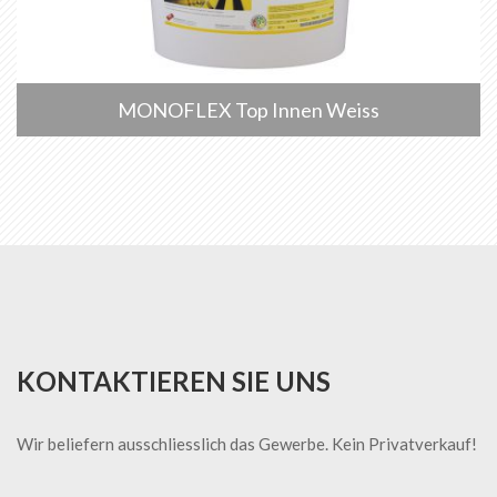
MONOFLEX Top Innen Weiss
KONTAKTIEREN SIE UNS
Wir beliefern ausschliesslich das Gewerbe. Kein Privatverkauf!