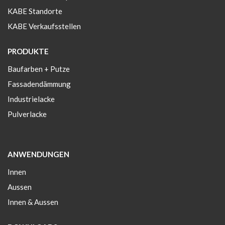
KABE Standorte
KABE Verkaufsstellen
PRODUKTE
Baufarben + Putze
Fassadendämmung
Industrielacke
Pulverlacke
ANWENDUNGEN
Innen
Aussen
Innen & Aussen