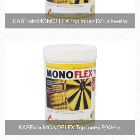
KABEmix MONOFLEX Top Innen D/Halbweiss
KABEmix MONOFLEX Top Innen P/Weiss