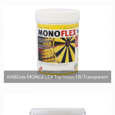
KABEmix MONOFLEX Top Innen TR/Transparent