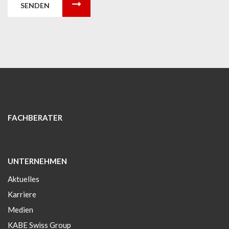
SENDEN
FACHBERATER
UNTERNEHMEN
Aktuelles
Karriere
Medien
KABE Swiss Group