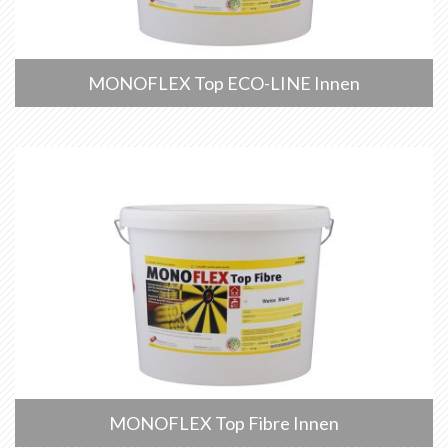
MONOFLEX Top ECO-LINE Innen
MONOFLEX Top Fibre Innen