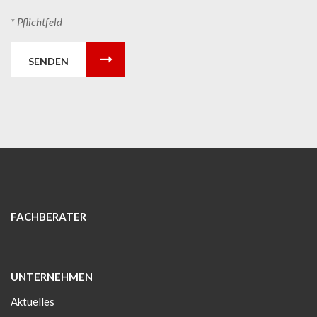
* Pflichtfeld
SENDEN
FACHBERATER
UNTERNEHMEN
Aktuelles