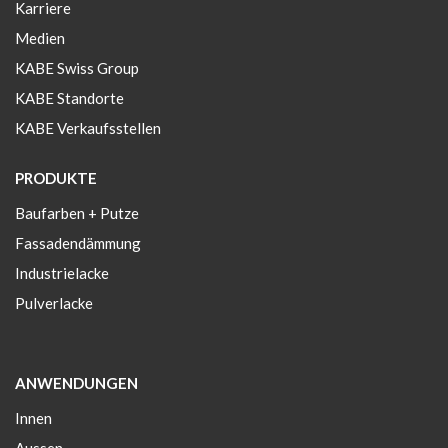
Karriere
Medien
KABE Swiss Group
KABE Standorte
KABE Verkaufsstellen
PRODUKTE
Baufarben + Putze
Fassadendämmung
Industrielacke
Pulverlacke
ANWENDUNGEN
Innen