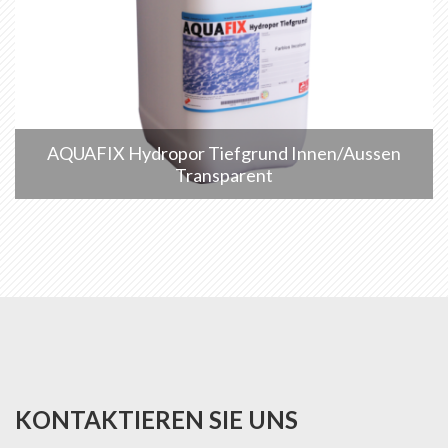
AQUAFIX Hydropor Tiefgrund Innen/Aussen
Transparent
KONTAKTIEREN SIE UNS