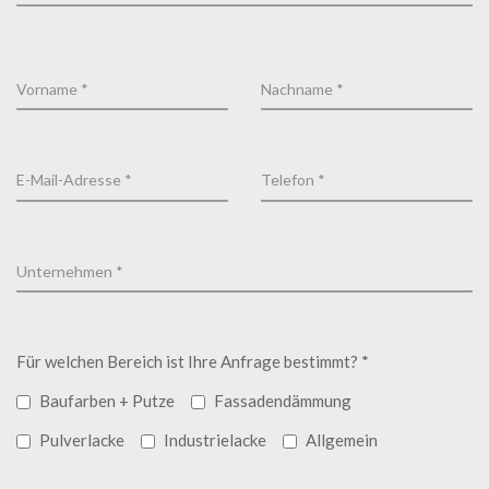
Für welchen Bereich ist Ihre Anfrage bestimmt? *
Baufarben + Putze
Fassadendämmung
Pulverlacke
Industrielacke
Allgemein