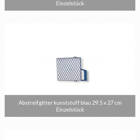
Einzelstück
Abstreifgitter kunststoff blau 29.5 x 27 cm
Einzelstück