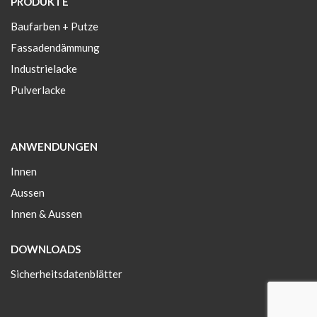
PRODUKTE
Baufarben + Putze
Fassadendämmung
Industrielacke
Pulverlacke
ANWENDUNGEN
Innen
Aussen
Innen & Aussen
DOWNLOADS
Sicherheitsdatenblätter