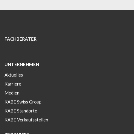
FACHBERATER
UNTERNEHMEN
Aktuelles
Karriere
Medien
KABE Swiss Group
KABE Standorte
KABE Verkaufsstellen