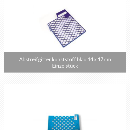
Abstreifgitter kunststoff blau 14 x 17 cm
Einzelstück