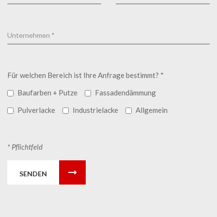
Für welchen Bereich ist Ihre Anfrage bestimmt? *
Baufarben + Putze
Fassadendämmung
Pulverlacke
Industrielacke
Allgemein
* Pflichtfeld
SENDEN