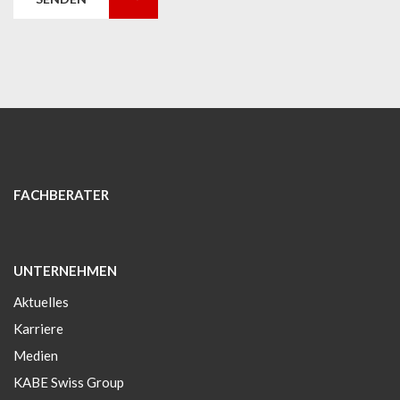
FACHBERATER
UNTERNEHMEN
Aktuelles
Karriere
Medien
KABE Swiss Group