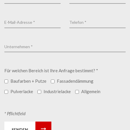
Für welchen Bereich ist Ihre Anfrage bestimmt? *
Baufarben + Putze
Fassadendämmung
Pulverlacke
Industrielacke
Allgemein
* Pflichtfeld
SENDEN