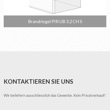
Brandriegel PIR UB 3.2 CH S
KONTAKTIEREN SIE UNS
Wir beliefern ausschliesslich das Gewerbe. Kein Privatverkauf!