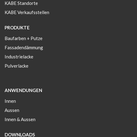
KABE Standorte
KABE Verkaufsstellen
PRODUKTE
Baufarben + Putze
Fassadendämmung
Industrielacke
Pulverlacke
ANWENDUNGEN
Innen
Aussen
Innen & Aussen
DOWNLOADS