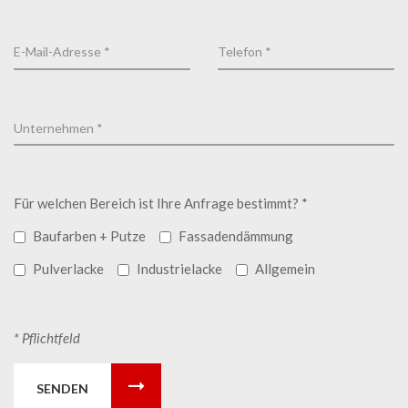
Für welchen Bereich ist Ihre Anfrage bestimmt? *
Baufarben + Putze
Fassadendämmung
Pulverlacke
Industrielacke
Allgemein
* Pflichtfeld
SENDEN