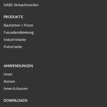
KABE Verkaufsstellen
PRODUKTE
Baufarben + Putze
Fassadendämmung
Industrielacke
Pulverlacke
ANWENDUNGEN
Innen
Aussen
Innen & Aussen
DOWNLOADS