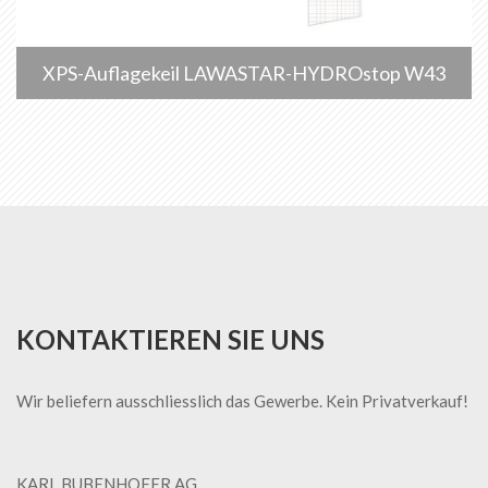
XPS-Auflagekeil LAWASTAR-HYDROstop W43
KONTAKTIEREN SIE UNS
Wir beliefern ausschliesslich das Gewerbe. Kein Privatverkauf!
KARL BUBENHOFER AG