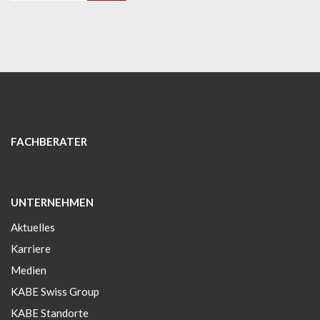
FACHBERATER
UNTERNEHMEN
Aktuelles
Karriere
Medien
KABE Swiss Group
KABE Standorte