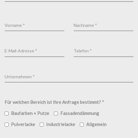
Für welchen Bereich ist Ihre Anfrage bestimmt? *
Baufarben + Putze
Fassadendämmung
Pulverlacke
Industrielacke
Allgemein