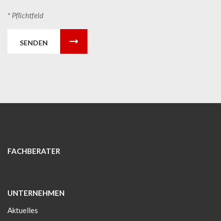
* Pflichtfeld
SENDEN
FACHBERATER
UNTERNEHMEN
Aktuelles