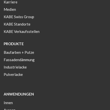
Karriere
Medien
KABE Swiss Group
KABE Standorte
KABE Verkaufsstellen
PRODUKTE
Baufarben + Putze
Fassadendämmung
Industrielacke
Pulverlacke
ANWENDUNGEN
Innen