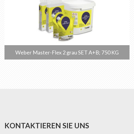
Weber Master-Flex 2 grau SET A+B; 750 KG
KONTAKTIEREN SIE UNS