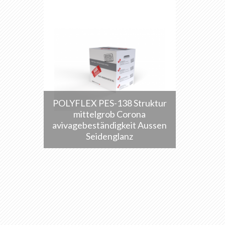
POLYFLEX PES-138 Struktur
mittelgrob Corona
avivagebeständigkeit Aussen
Seidenglanz