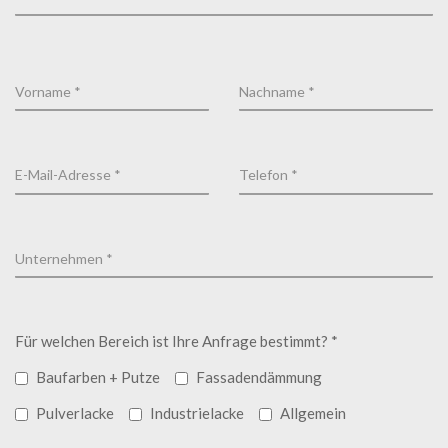
Für welchen Bereich ist Ihre Anfrage bestimmt? *
Baufarben + Putze
Fassadendämmung
Pulverlacke
Industrielacke
Allgemein