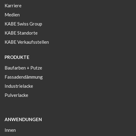
Karriere
Medien
KABE Swiss Group
KABE Standorte
KABE Verkaufsstellen
PRODUKTE
Baufarben + Putze
Fassadendämmung
Industrielacke
Pulverlacke
ANWENDUNGEN
Innen