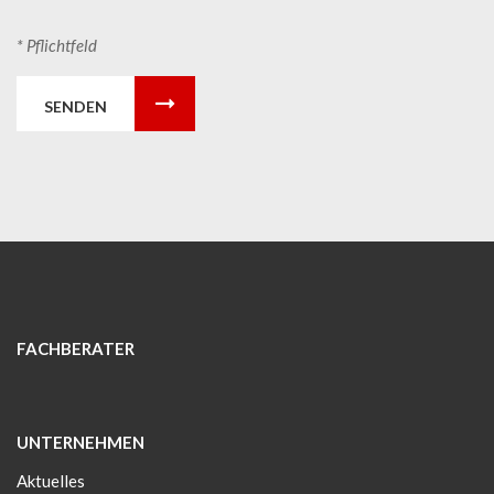
* Pflichtfeld
SENDEN
FACHBERATER
UNTERNEHMEN
Aktuelles