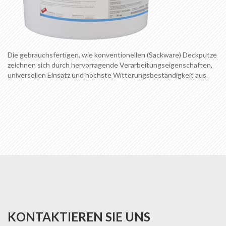
Die gebrauchsfertigen, wie konventionellen (Sackware) Deckputze
zeichnen sich durch hervorragende Verarbeitungseigenschaften,
universellen Einsatz und höchste Witterungsbeständigkeit aus.
KONTAKTIEREN SIE UNS