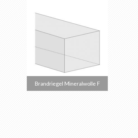
Brandriegel Mineralwolle F