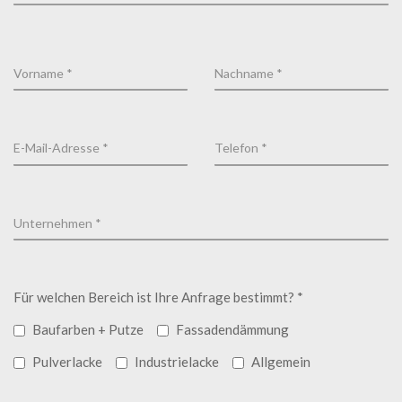
Für welchen Bereich ist Ihre Anfrage bestimmt? *
Baufarben + Putze
Fassadendämmung
Pulverlacke
Industrielacke
Allgemein