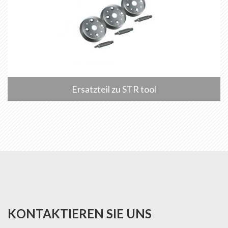
Ersatzteil zu STR tool
KONTAKTIEREN SIE UNS