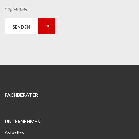
* Pflichtfeld
SENDEN
FACHBERATER
UNTERNEHMEN
Aktuelles