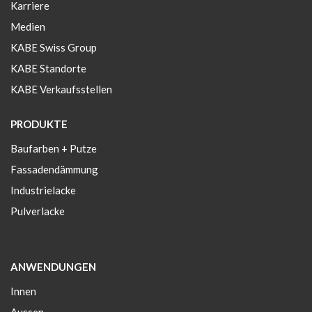
Karriere
Medien
KABE Swiss Group
KABE Standorte
KABE Verkaufsstellen
PRODUKTE
Baufarben + Putze
Fassadendämmung
Industrielacke
Pulverlacke
ANWENDUNGEN
Innen