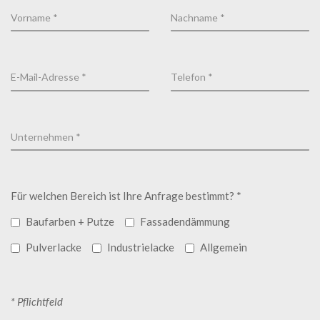
Für welchen Bereich ist Ihre Anfrage bestimmt? *
Baufarben + Putze
Fassadendämmung
Pulverlacke
Industrielacke
Allgemein
* Pflichtfeld