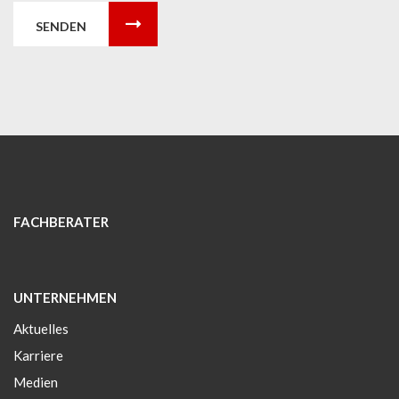
SENDEN
FACHBERATER
UNTERNEHMEN
Aktuelles
Karriere
Medien