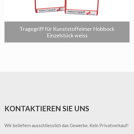
Tragegriff für Kunststoffeimer Hobbock
Einzelstück weiss
KONTAKTIEREN SIE UNS
Wir beliefern ausschliesslich das Gewerbe. Kein Privatverkauf!