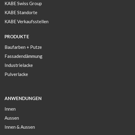
KABE Swiss Group
KABE Standorte
KABE Verkaufsstellen
PRODUKTE
Baufarben + Putze
Fassadendämmung
Industrielacke
Pulverlacke
ANWENDUNGEN
Innen
Aussen
Innen & Aussen