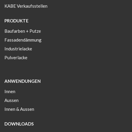
KABE Verkaufsstellen
PRODUKTE
Baufarben + Putze
Fassadendämmung
Industrielacke
Pulverlacke
ANWENDUNGEN
Innen
Aussen
Innen & Aussen
DOWNLOADS