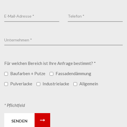
Für welchen Bereich ist Ihre Anfrage bestimmt? *
Baufarben + Putze
Fassadendämmung
Pulverlacke
Industrielacke
Allgemein
* Pflichtfeld
SENDEN