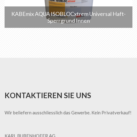
KABEmix AQUA ISOBLOCxtrem Universal Haft-
Sperrgrund Innen
KONTAKTIEREN SIE UNS
Wir beliefern ausschliesslich das Gewerbe. Kein Privatverkauf!
KARL BUBENHOFER AG