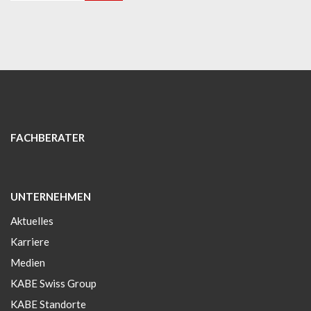
FACHBERATER
UNTERNEHMEN
Aktuelles
Karriere
Medien
KABE Swiss Group
KABE Standorte