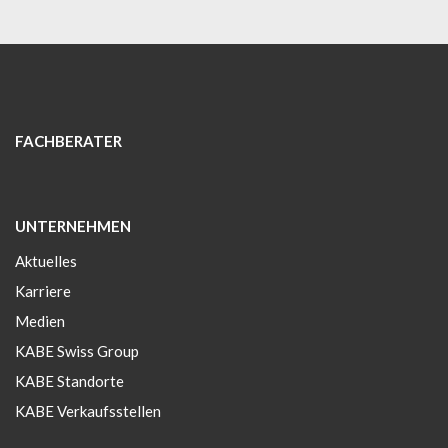
FACHBERATER
UNTERNEHMEN
Aktuelles
Karriere
Medien
KABE Swiss Group
KABE Standorte
KABE Verkaufsstellen