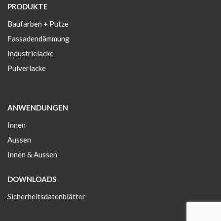
PRODUKTE
Baufarben + Putze
Fassadendämmung
Industrielacke
Pulverlacke
ANWENDUNGEN
Innen
Aussen
Innen & Aussen
DOWNLOADS
Sicherheitsdatenblätter