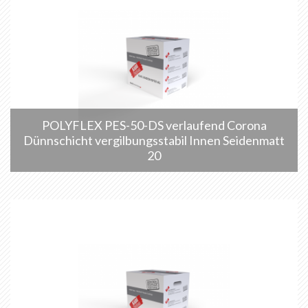
POLYFLEX PES-50-DS verlaufend Corona
Dünnschicht vergilbungsstabil Innen Seidenmatt
20