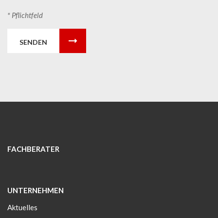
* Pflichtfeld
SENDEN
FACHBERATER
UNTERNEHMEN
Aktuelles