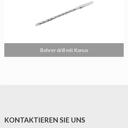
Bohrer drill mit Konus
KONTAKTIEREN SIE UNS