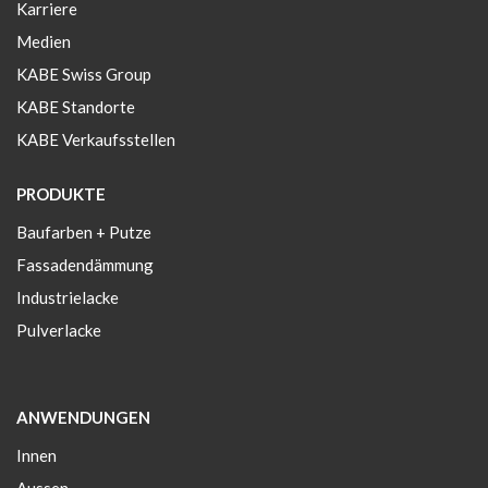
Karriere
Medien
KABE Swiss Group
KABE Standorte
KABE Verkaufsstellen
PRODUKTE
Baufarben + Putze
Fassadendämmung
Industrielacke
Pulverlacke
ANWENDUNGEN
Innen