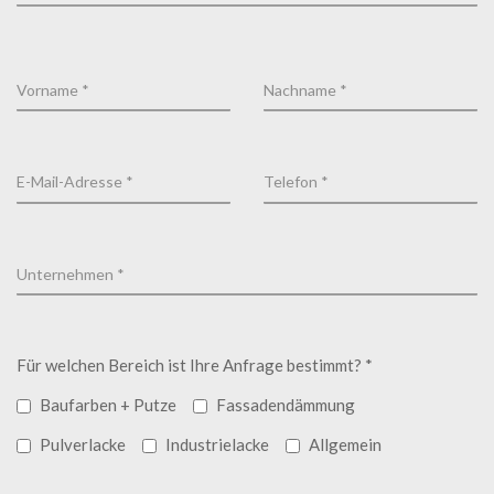
Für welchen Bereich ist Ihre Anfrage bestimmt? *
Baufarben + Putze
Fassadendämmung
Pulverlacke
Industrielacke
Allgemein