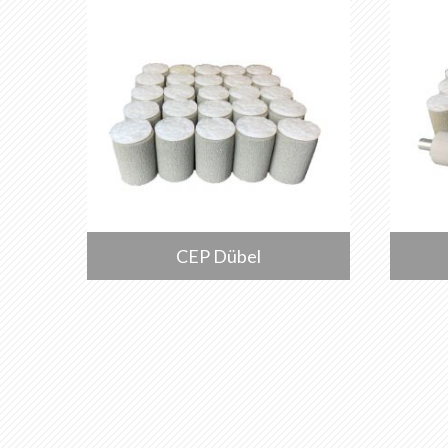
CEP Dübel