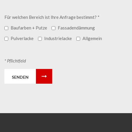
Für welchen Bereich ist Ihre Anfrage bestimmt? *
Baufarben + Putze
Fassadendämmung
Pulverlacke
Industrielacke
Allgemein
* Pflichtfeld
SENDEN