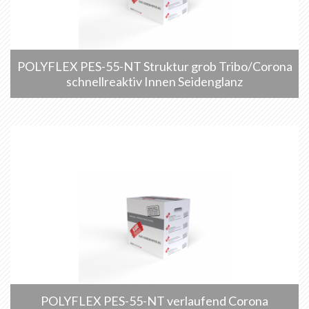
POLYFLEX PES-55-NT Struktur grob Tribo/Corona
schnellreaktiv Innen Seidenglanz
POLYFLEX PES-55-NT verlaufend Corona