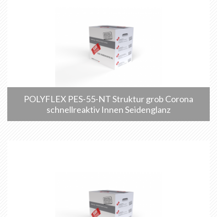
POLYFLEX PES-55-NT Struktur grob Corona
schnellreaktiv Innen Seidenglanz