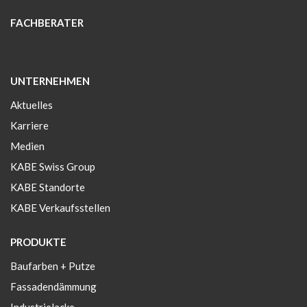
FACHBERATER
UNTERNEHMEN
Aktuelles
Karriere
Medien
KABE Swiss Group
KABE Standorte
KABE Verkaufsstellen
PRODUKTE
Baufarben + Putze
Fassadendämmung