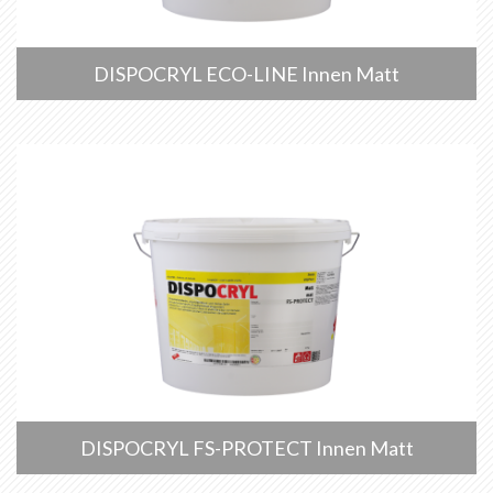
DISPOCRYL ECO-LINE Innen Matt
DISPOCRYL FS-PROTECT Innen Matt