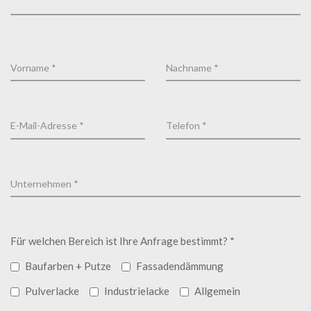
Für welchen Bereich ist Ihre Anfrage bestimmt? *
Baufarben + Putze
Fassadendämmung
Pulverlacke
Industrielacke
Allgemein