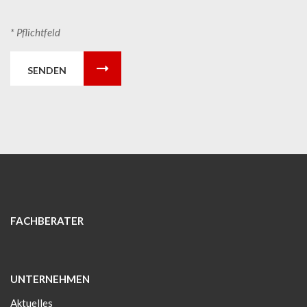
* Pflichtfeld
SENDEN
FACHBERATER
UNTERNEHMEN
Aktuelles