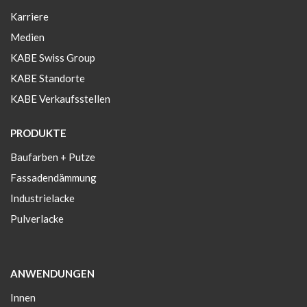
Karriere
Medien
KABE Swiss Group
KABE Standorte
KABE Verkaufsstellen
PRODUKTE
Baufarben + Putze
Fassadendämmung
Industrielacke
Pulverlacke
ANWENDUNGEN
Innen