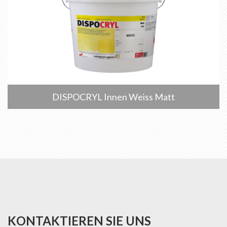
DISPOCRYL Innen Weiss Matt
KONTAKTIEREN SIE UNS