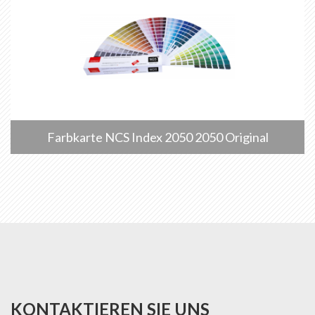
Farbkarte NCS Index 2050 2050 Original
KONTAKTIEREN SIE UNS