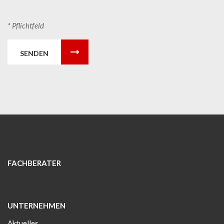
* Pflichtfeld
SENDEN
FACHBERATER
UNTERNEHMEN
Aktuelles