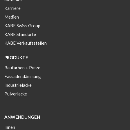
Karriere
Medien
KABE Swiss Group
KABE Standorte
KABE Verkaufsstellen
PRODUKTE
Baufarben + Putze
Fassadendämmung
Industrielacke
Pulverlacke
ANWENDUNGEN
Innen