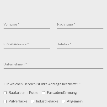
Für welchen Bereich ist Ihre Anfrage bestimmt? *
Baufarben + Putze
Fassadendämmung
Pulverlacke
Industrielacke
Allgemein