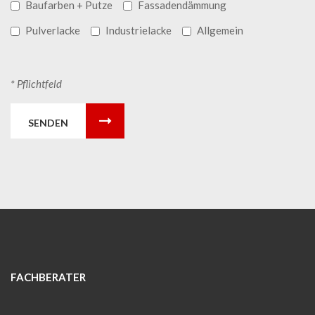
Baufarben + Putze
Fassadendämmung
Pulverlacke
Industrielacke
Allgemein
* Pflichtfeld
SENDEN
FACHBERATER