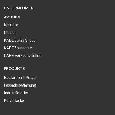
UNTERNEHMEN
Aktuelles
Karriere
Medien
KABE Swiss Group
KABE Standorte
KABE Verkaufsstellen
PRODUKTE
Baufarben + Putze
Fassadendämmung
Industrielacke
Pulverlacke