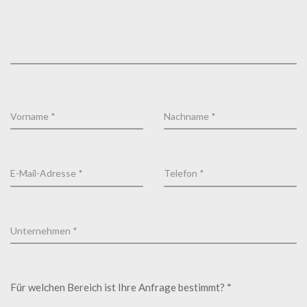
Für welchen Bereich ist Ihre Anfrage bestimmt? *