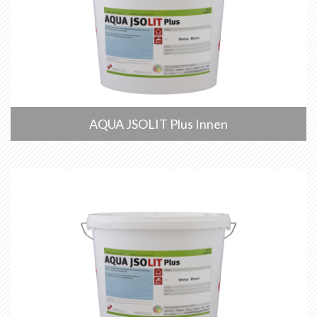
AQUA JSOLIT Plus Innen