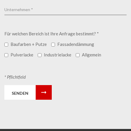
Für welchen Bereich ist Ihre Anfrage bestimmt? *
Baufarben + Putze
Fassadendämmung
Pulverlacke
Industrielacke
Allgemein
* Pflichtfeld
SENDEN