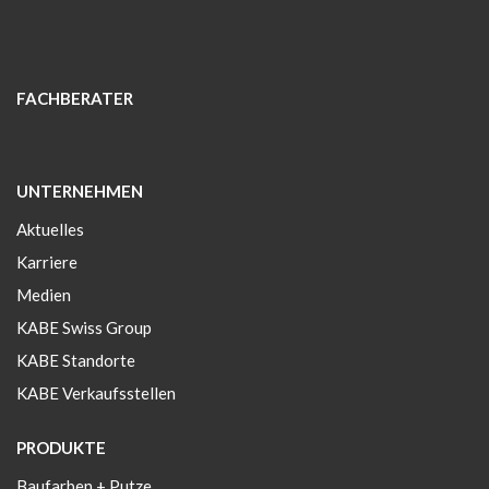
FACHBERATER
UNTERNEHMEN
Aktuelles
Karriere
Medien
KABE Swiss Group
KABE Standorte
KABE Verkaufsstellen
PRODUKTE
Baufarben + Putze