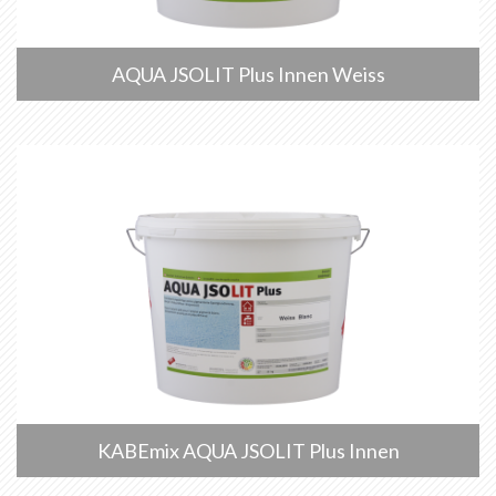
AQUA JSOLIT Plus Innen Weiss
KABEmix AQUA JSOLIT Plus Innen