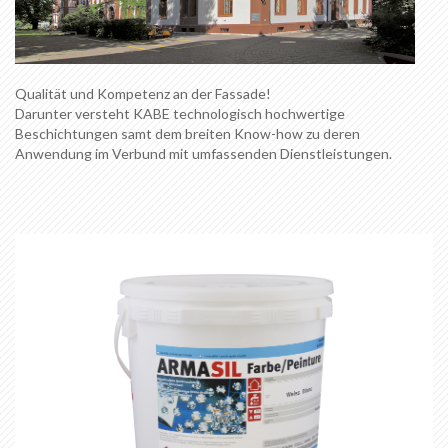
Qualität und Kompetenz an der Fassade!
Darunter versteht KABE technologisch hochwertige
Beschichtungen samt dem breiten Know-how zu deren
Anwendung im Verbund mit umfassenden Dienstleistungen.