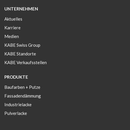
UNTERNEHMEN
Aktuelles
Karriere
Medien
KABE Swiss Group
KABE Standorte
KABE Verkaufsstellen
PRODUKTE
Baufarben + Putze
Fassadendämmung
Industrielacke
Pulverlacke