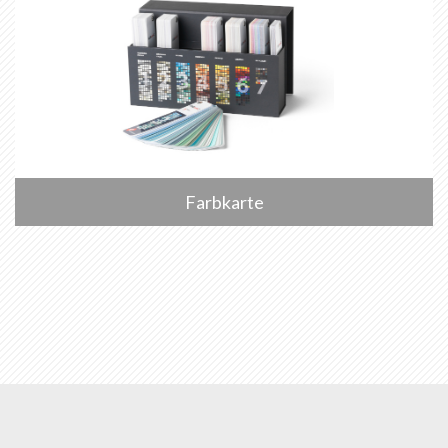
Farbkarte