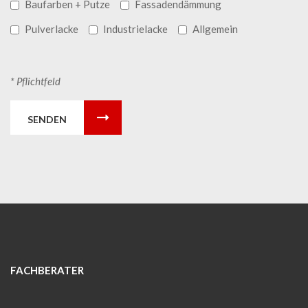
Baufarben + Putze
Fassadendämmung
Pulverlacke
Industrielacke
Allgemein
* Pflichtfeld
SENDEN
FACHBERATER