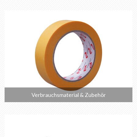
Verbrauchsmaterial & Zubehör