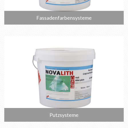
Fassadenfarbensysteme
Putzsysteme