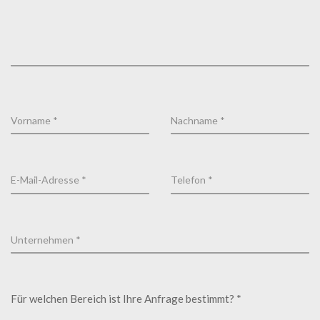
Für welchen Bereich ist Ihre Anfrage bestimmt? *