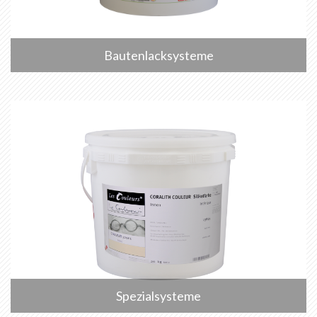
Bautenlacksysteme
Spezialsysteme