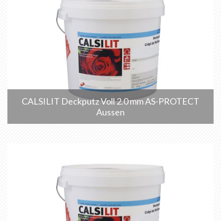
CALSILIT Deckputz Voll 2.0 mm AS-PROTECT
Aussen