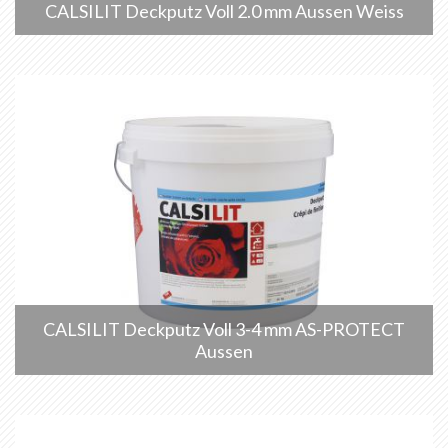
CALSILIT Deckputz Voll 2.0 mm Aussen Weiss
CALSILIT Deckputz Voll 3-4 mm AS-PROTECT
Aussen