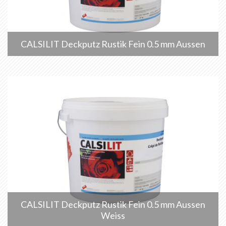
CALSILIT Deckputz Rustik Fein 0.5 mm Aussen
CALSILIT Deckputz Rustik Fein 0.5 mm Aussen
Weiss