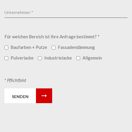
Für welchen Bereich ist Ihre Anfrage bestimmt? *
Baufarben + Putze
Fassadendämmung
Pulverlacke
Industrielacke
Allgemein
* Pflichtfeld
SENDEN