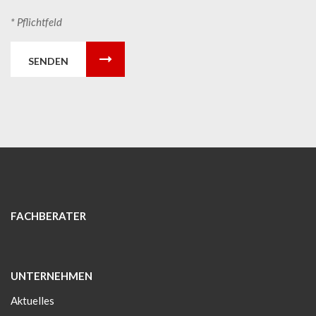
* Pflichtfeld
SENDEN
FACHBERATER
UNTERNEHMEN
Aktuelles