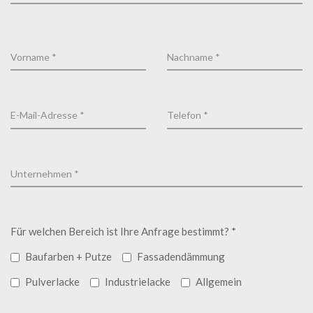
Für welchen Bereich ist Ihre Anfrage bestimmt? *
Baufarben + Putze
Fassadendämmung
Pulverlacke
Industrielacke
Allgemein