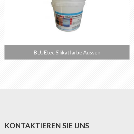
BLUEtec Silikatfarbe Aussen
KONTAKTIEREN SIE UNS