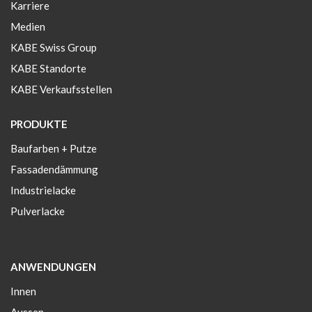
Karriere
Medien
KABE Swiss Group
KABE Standorte
KABE Verkaufsstellen
PRODUKTE
Baufarben + Putze
Fassadendämmung
Industrielacke
Pulverlacke
ANWENDUNGEN
Innen