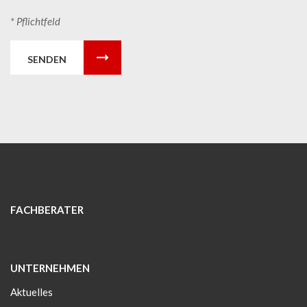
* Pflichtfeld
SENDEN
FACHBERATER
UNTERNEHMEN
Aktuelles