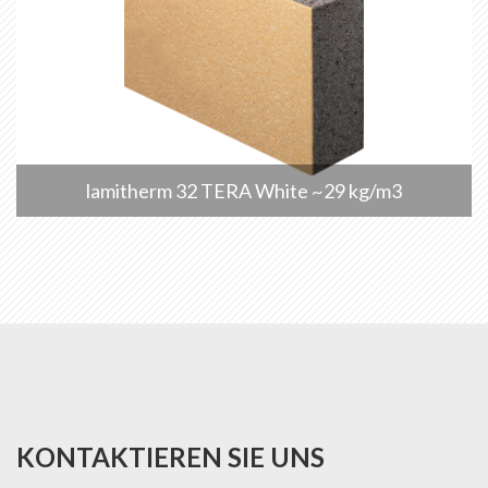
lamitherm 32 TERA White ~29 kg/m3
KONTAKTIEREN SIE UNS