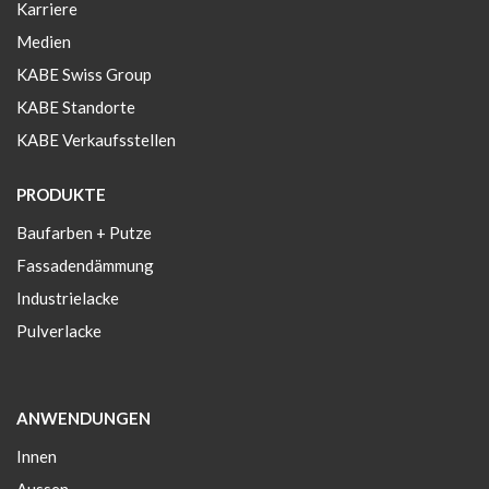
Karriere
Medien
KABE Swiss Group
KABE Standorte
KABE Verkaufsstellen
PRODUKTE
Baufarben + Putze
Fassadendämmung
Industrielacke
Pulverlacke
ANWENDUNGEN
Innen