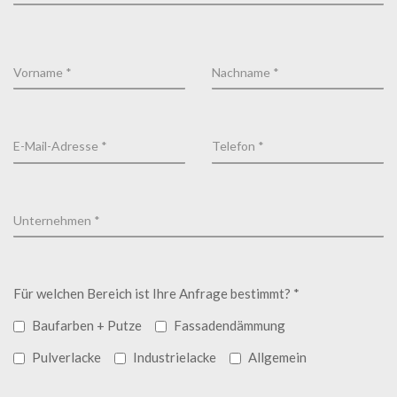
Für welchen Bereich ist Ihre Anfrage bestimmt? *
Baufarben + Putze
Fassadendämmung
Pulverlacke
Industrielacke
Allgemein