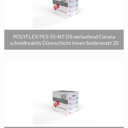
POLYFLEX PES-55-NT-DS verlaufend Corona
schnellreaktiv Dünnschicht Innen Seidenmatt 20