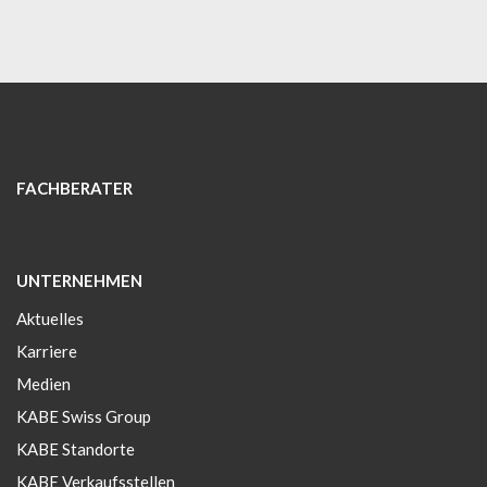
FACHBERATER
UNTERNEHMEN
Aktuelles
Karriere
Medien
KABE Swiss Group
KABE Standorte
KABE Verkaufsstellen