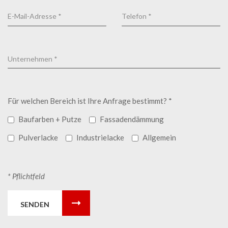
Für welchen Bereich ist Ihre Anfrage bestimmt? *
Baufarben + Putze
Fassadendämmung
Pulverlacke
Industrielacke
Allgemein
* Pflichtfeld
SENDEN