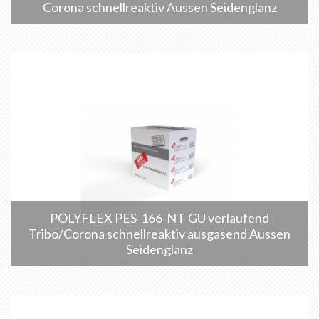
Corona schnellreaktiv Aussen Seidenglanz
POLYFLEX PES-166-NT-GU verlaufend
Tribo/Corona schnellreaktiv ausgasend Aussen
Seidenglanz