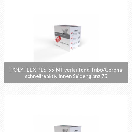
POLYFLEX PES-55-NT verlaufend Tribo/Corona
schnellreaktiv Innen Seidenglanz 75