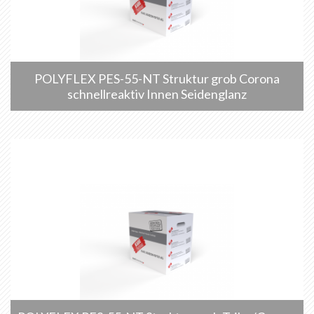
POLYFLEX PES-55-NT Struktur grob Corona
schnellreaktiv Innen Seidenglanz