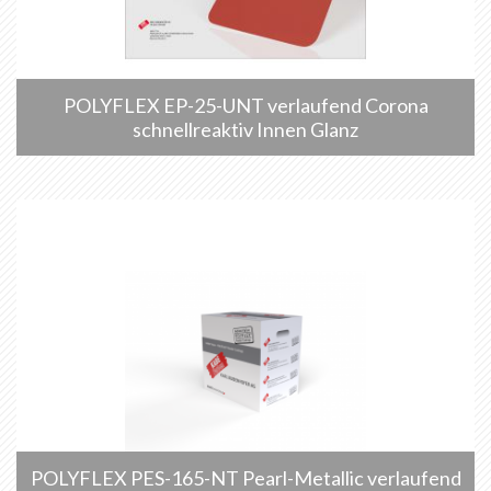
POLYFLEX EP-25-UNT verlaufend Corona
schnellreaktiv Innen Glanz
POLYFLEX PES-165-NT Pearl-Metallic verlaufend