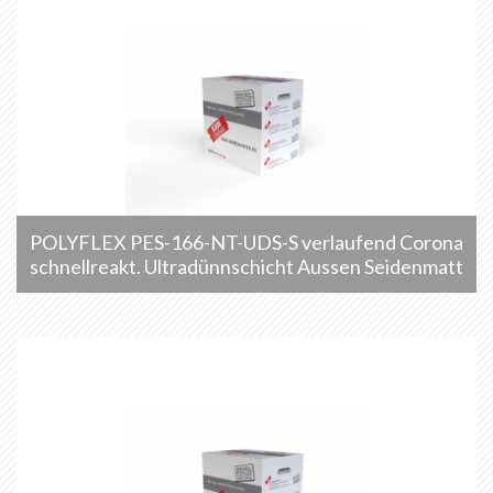
POLYFLEX PES-166-NT-UDS-S verlaufend Corona
schnellreakt. Ultradünnschicht Aussen Seidenmatt