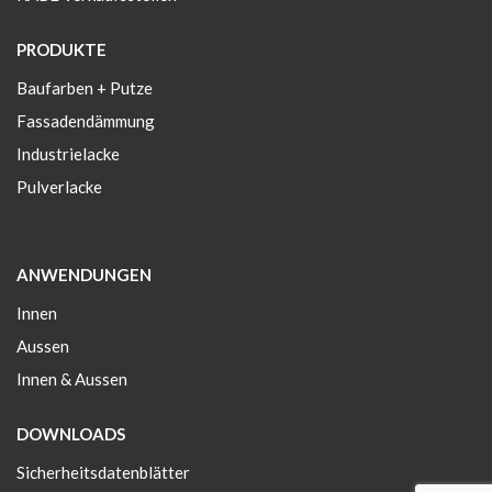
PRODUKTE
Baufarben + Putze
Fassadendämmung
Industrielacke
Pulverlacke
ANWENDUNGEN
Innen
Aussen
Innen & Aussen
DOWNLOADS
Sicherheitsdatenblätter