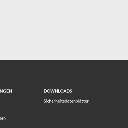
NGEN
DOWNLOADS
Sicherheitsdatenblätter
sen