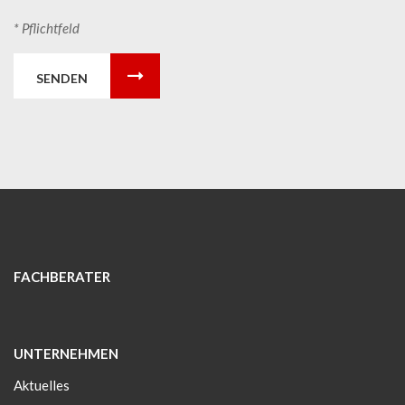
* Pflichtfeld
SENDEN
FACHBERATER
UNTERNEHMEN
Aktuelles