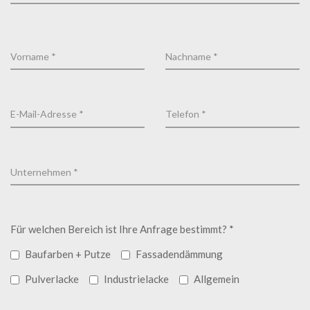
Für welchen Bereich ist Ihre Anfrage bestimmt? *
Baufarben + Putze
Fassadendämmung
Pulverlacke
Industrielacke
Allgemein