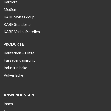
Karriere
Medien
KABE Swiss Group
KABE Standorte
KABE Verkaufsstellen
PRODUKTE
Baufarben + Putze
Fassadendämmung
Industrielacke
Pulverlacke
ANWENDUNGEN
Innen