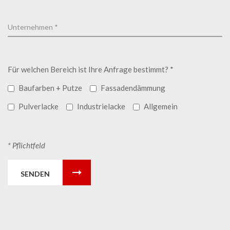
Für welchen Bereich ist Ihre Anfrage bestimmt? *
Baufarben + Putze
Fassadendämmung
Pulverlacke
Industrielacke
Allgemein
* Pflichtfeld
SENDEN