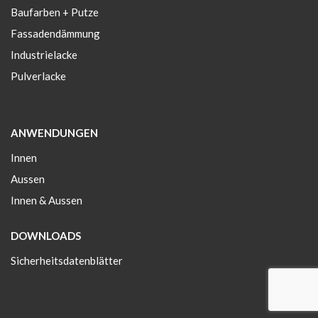
Baufarben + Putze
Fassadendämmung
Industrielacke
Pulverlacke
ANWENDUNGEN
Innen
Aussen
Innen & Aussen
DOWNLOADS
Sicherheitsdatenblätter