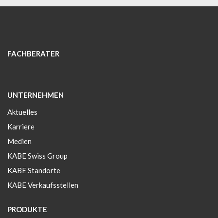
FACHBERATER
UNTERNEHMEN
Aktuelles
Karriere
Medien
KABE Swiss Group
KABE Standorte
KABE Verkaufsstellen
PRODUKTE