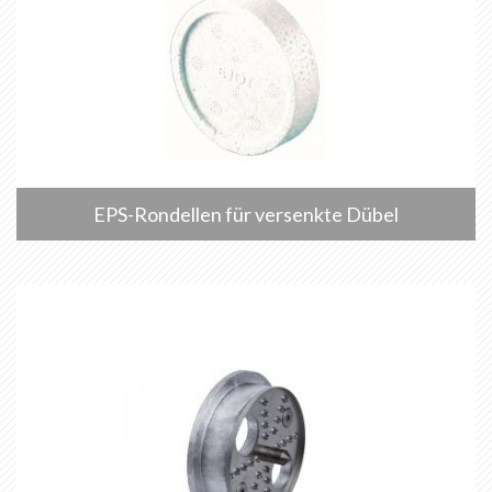
EPS-Rondellen für versenkte Dübel