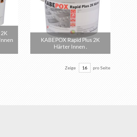
 2K
Innen
KABEPOX Rapid Plus 2K
Härter Innen .
Zeige
pro Seite